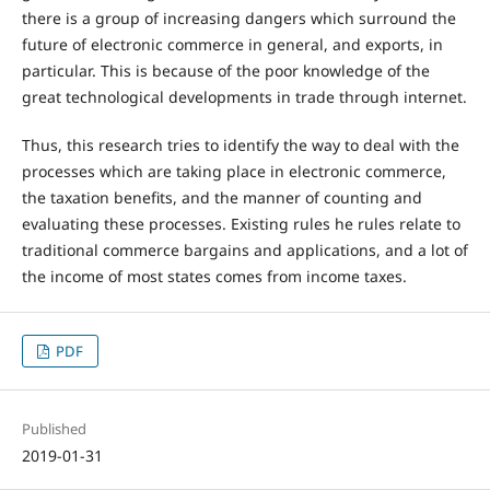
there is a group of increasing dangers which surround the
future of electronic commerce in general, and exports, in
particular. This is because of the poor knowledge of the
great technological developments in trade through internet.
Thus, this research tries to identify the way to deal with the
processes which are taking place in electronic commerce,
the taxation benefits, and the manner of counting and
evaluating these processes. Existing rules he rules relate to
traditional commerce bargains and applications, and a lot of
the income of most states comes from income taxes.
PDF
Published
2019-01-31