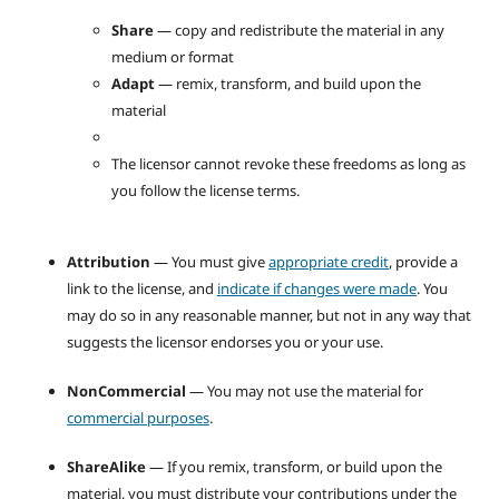
Share
— copy and redistribute the material in any
medium or format
Adapt
— remix, transform, and build upon the
material
The licensor cannot revoke these freedoms as long as
you follow the license terms.
Attribution
— You must give
appropriate credit
, provide a
link to the license, and
indicate if changes were made
. You
may do so in any reasonable manner, but not in any way that
suggests the licensor endorses you or your use.
NonCommercial
— You may not use the material for
commercial purposes
.
ShareAlike
— If you remix, transform, or build upon the
material, you must distribute your contributions under the