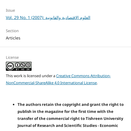
Issue
Vol. 29 No. 1 (2007): العلوم الاقتصادية والقانونية
Section
Articles
License
This work is licensed under a
Creative Commons Attribution-
NonCommercial-ShareAlike 4.0 International License
.
The authors retain the copyright and grant the right to
publish in the magazine for the first time with the
transfer of the commercial right to Tishreen University
Journal of Research and Scientific Studies - Economic