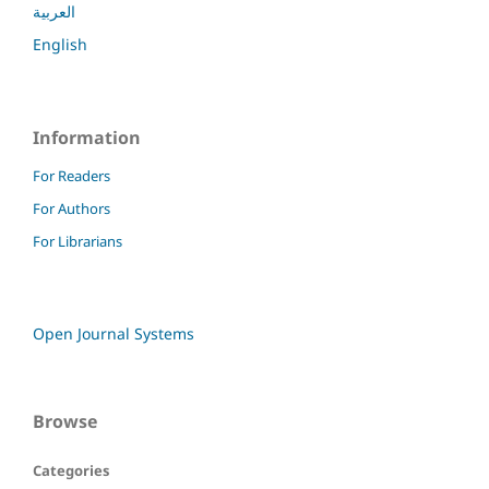
العربية
English
Information
For Readers
For Authors
For Librarians
Open Journal Systems
Browse
Categories