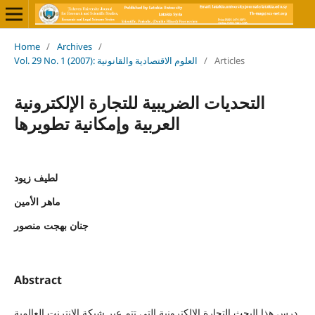
Home
/
Archives
/
Vol. 29 No. 1 (2007): العلوم الاقتصادية والقانونية
/
Articles
التحديات الضريبية للتجارة الإلكترونية
العربية وإمكانية تطويرها
لطيف زيود
ماهر الأمين
جنان بهجت منصور
Abstract
درس هذا البحث التجارة الإلكترونية التي تتم عبر شبكة الانترنت العالمية