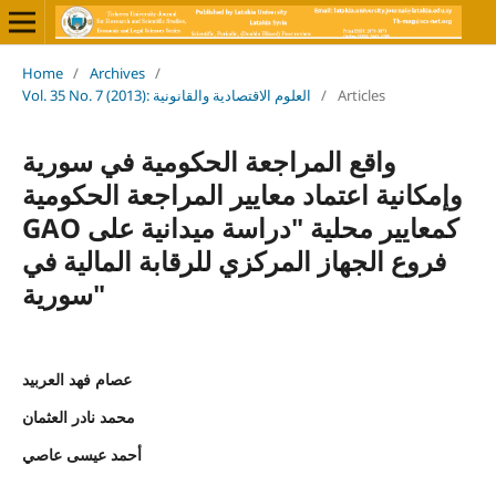
Home
/
Archives
/
Vol. 35 No. 7 (2013): العلوم الاقتصادية والقانونية
/
Articles
واقع المراجعة الحكومية في سورية
وإمكانية اعتماد معايير المراجعة الحكومية
GAO كمعايير محلية "دراسة ميدانية على
فروع الجهاز المركزي للرقابة المالية في
سورية"
عصام فهد العربيد
محمد نادر العثمان
أحمد عيسى عاصي