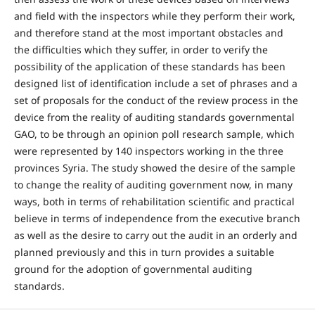
and field with the inspectors while they perform their work,
and therefore stand at the most important obstacles and
the difficulties which they suffer, in order to verify the
possibility of the application of these standards has been
designed list of identification include a set of phrases and a
set of proposals for the conduct of the review process in the
device from the reality of auditing standards governmental
GAO, to be through an opinion poll research sample, which
were represented by 140 inspectors working in the three
provinces Syria. The study showed the desire of the sample
to change the reality of auditing government now, in many
ways, both in terms of rehabilitation scientific and practical
believe in terms of independence from the executive branch
as well as the desire to carry out the audit in an orderly and
planned previously and this in turn provides a suitable
ground for the adoption of governmental auditing
standards.