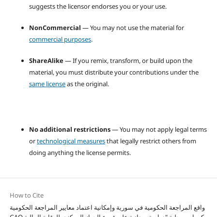
suggests the licensor endorses you or your use.
NonCommercial
— You may not use the material for
commercial purposes
.
ShareAlike
— If you remix, transform, or build upon the
material, you must distribute your contributions under the
same license
as the original.
No additional restrictions
— You may not apply legal terms
or
technological measures
that legally restrict others from
doing anything the license permits.
How to Cite
واقع المراجعة الحكومية في سورية وإمكانية اعتماد معايير المراجعة الحكومية