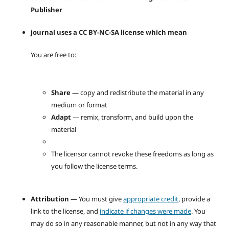
Publisher
journal uses a CC BY-NC-SA license which mean
You are free to:
Share
— copy and redistribute the material in any
medium or format
Adapt
— remix, transform, and build upon the
material
The licensor cannot revoke these freedoms as long as
you follow the license terms.
Attribution
— You must give
appropriate credit
, provide a
link to the license, and
indicate if changes were made
. You
may do so in any reasonable manner, but not in any way that