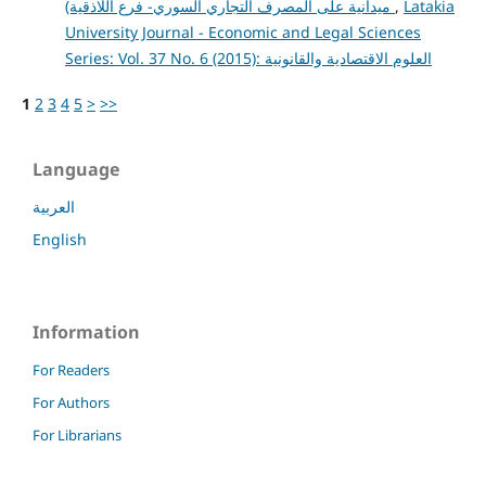
ميدانية على المصرف التجاري السوري- فرع اللاذقية)
,
Latakia
University Journal - Economic and Legal Sciences
Series: Vol. 37 No. 6 (2015): العلوم الاقتصادية والقانونية
1
2
3
4
5
>
>>
Language
العربية
English
Information
For Readers
For Authors
For Librarians