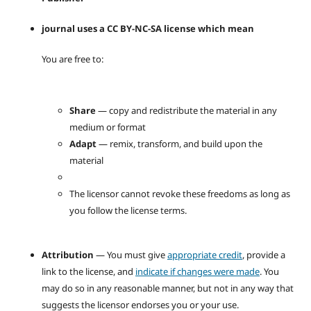
journal uses a CC BY-NC-SA license which mean
You are free to:
Share
— copy and redistribute the material in any
medium or format
Adapt
— remix, transform, and build upon the
material
The licensor cannot revoke these freedoms as long as
you follow the license terms.
Attribution
— You must give
appropriate credit
, provide a
link to the license, and
indicate if changes were made
. You
may do so in any reasonable manner, but not in any way that
suggests the licensor endorses you or your use.