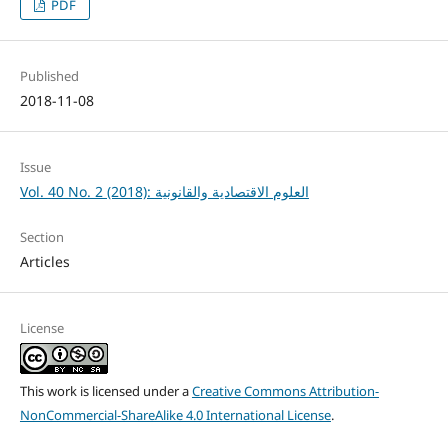
PDF
Published
2018-11-08
Issue
Vol. 40 No. 2 (2018): العلوم الاقتصادية والقانونية
Section
Articles
License
This work is licensed under a
Creative Commons Attribution-
NonCommercial-ShareAlike 4.0 International License
.