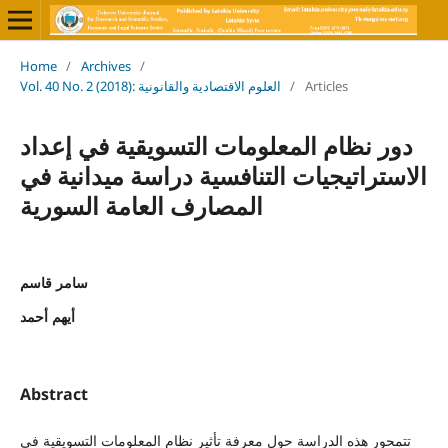
Home
/
Archives
/
Vol. 40 No. 2 (2018): العلوم الاقتصادية والقانونية
/
Articles
دور نظام المعلومات التسويقية في إعداد
الاستراتيجيات التنافسية دراسة ميدانية في
المصارف العامة السورية
سامر قاسم
أيهم أحمد
Abstract
تتمحور هذه الدراسة حول معرفة تأثير نظام المعلومات التسويقية في