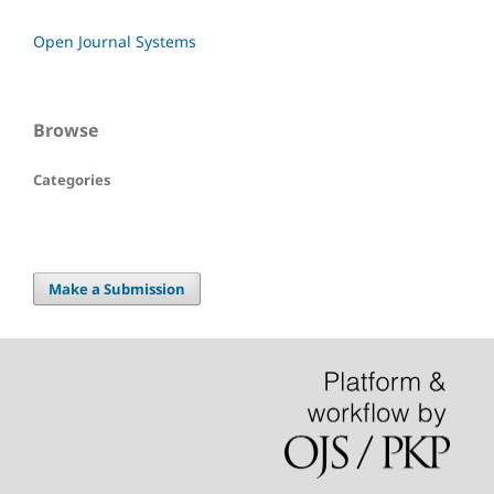
Open Journal Systems
Browse
Categories
Make a Submission