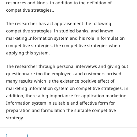
resources and kinds, in addition to the definition of
competitive strategies..
The researcher has act appraisement the following
competitive strategies in studied banks, and known
marketing Information system and his role in formulation
competitive strategies. the competitive strategies when
applying this system.
The researcher through personal interviews and giving out
questionnaire too the employees and customers arrived
many results which is the existence positive effect of
marketing Information system on competitive strategies. In
addition, there a big importance for application marketing
Information system in suitable and effective form for
preparation and formulation the suitable competitive
strategy.