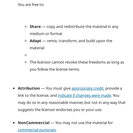
You are free to:
Share
— copy and redistribute the material in any
medium or format
Adapt
— remix, transform, and build upon the
material
The licensor cannot revoke these freedoms as long as
you follow the license terms.
Attribution
— You must give
appropriate credit
, provide a
link to the license, and
indicate if changes were made
. You
may do so in any reasonable manner, but not in any way that
suggests the licensor endorses you or your use.
NonCommercial
— You may not use the material for
commercial purposes
.