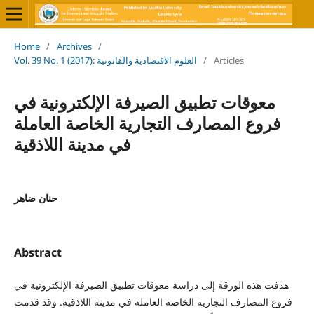
Home
/
Archives
/
Vol. 39 No. 1 (2017): العلوم الاقتصادية والقانونية
/
Articles
معوقات تطبيق الصيرفة الإلكترونية في
فروع المصارف التجارية الخاصة العاملة
في مدينة اللاذقية
حنان ضاهر
Abstract
هدفت هذه الورقة إلى دراسة معوقات تطبيق الصيرفة الإلكترونية في
فروع المصارف التجارية الخاصة العاملة في مدينة اللاذقية. وقد قدمت