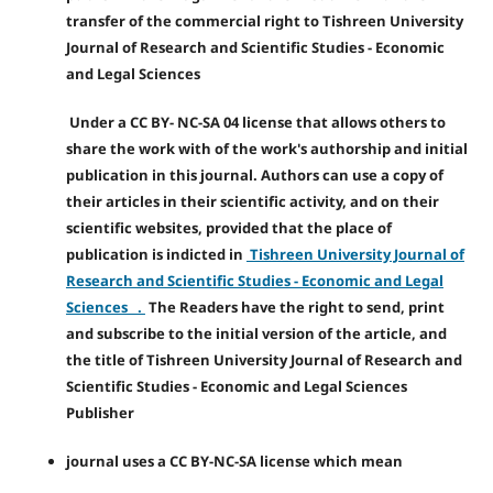
transfer of the commercial right to Tishreen University
Journal of Research and Scientific Studies - Economic
and Legal Sciences
Under a CC BY- NC-SA 04 license that allows others to
share the work with of the work's authorship and initial
publication in this journal. Authors can use a copy of
their articles in their scientific activity, and on their
scientific websites, provided that the place of
publication is indicted in
Tishreen University Journal of
Research and Scientific Studies - Economic and Legal
Sciences .
The Readers have the right to send, print
and subscribe to the initial version of the article, and
the title of Tishreen University Journal of Research and
Scientific Studies - Economic and Legal Sciences
Publisher
journal uses a CC BY-NC-SA license which mean