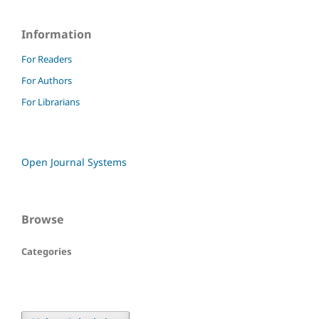
Information
For Readers
For Authors
For Librarians
Open Journal Systems
Browse
Categories