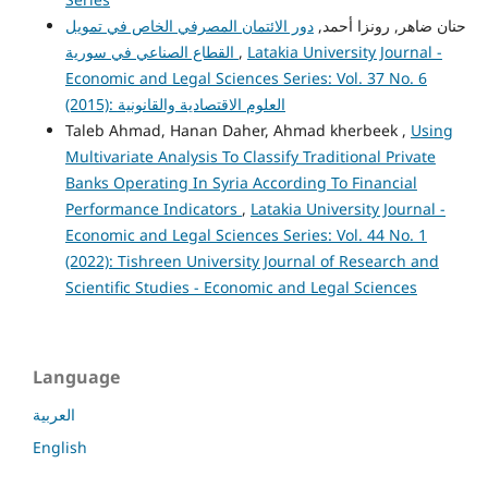
حنان ضاهر, رونزا أحمد,
دور الائتمان المصرفي الخاص في تمويل
القطاع الصناعي في سورية
,
Latakia University Journal -
Economic and Legal Sciences Series: Vol. 37 No. 6
(2015): العلوم الاقتصادية والقانونية
Taleb Ahmad, Hanan Daher, Ahmad kherbeek ,
Using
Multivariate Analysis To Classify Traditional Private
Banks Operating In Syria According To Financial
Performance Indicators
,
Latakia University Journal -
Economic and Legal Sciences Series: Vol. 44 No. 1
(2022): Tishreen University Journal of Research and
Scientific Studies - Economic and Legal Sciences
Language
العربية
English