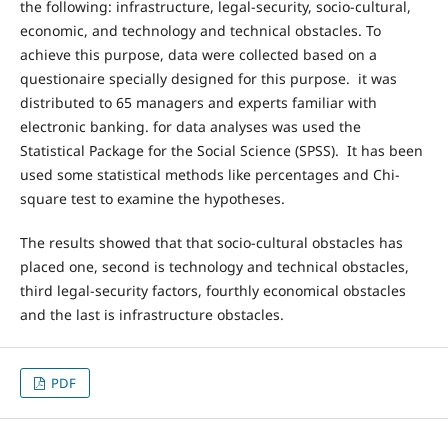
the following: infrastructure, legal-security, socio-cultural,
economic, and technology and technical obstacles. To
achieve this purpose, data were collected based on a
questionaire specially designed for this purpose. it was
distributed to 65 managers and experts familiar with
electronic banking. for data analyses was used the
Statistical Package for the Social Science (SPSS). It has been
used some statistical methods like percentages and Chi-
square test to examine the hypotheses.
The results showed that that socio-cultural obstacles has
placed one, second is technology and technical obstacles,
third legal-security factors, fourthly economical obstacles
and the last is infrastructure obstacles.
PDF