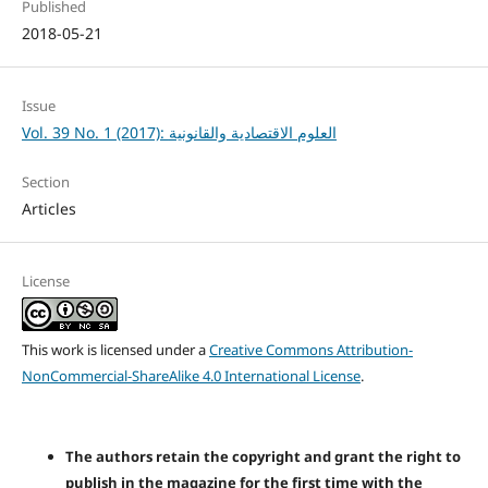
Published
2018-05-21
Issue
Vol. 39 No. 1 (2017): العلوم الاقتصادية والقانونية
Section
Articles
License
This work is licensed under a
Creative Commons Attribution-
NonCommercial-ShareAlike 4.0 International License
.
The authors retain the copyright and grant the right to
publish in the magazine for the first time with the