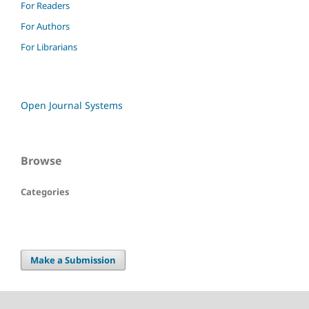
For Readers
For Authors
For Librarians
Open Journal Systems
Browse
Categories
Make a Submission