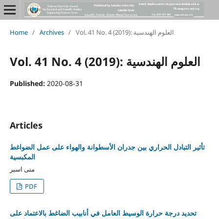
Vol. 41 No. 4 (2019): العلوم الهندسية
/
Archives
/
Home
Vol. 41 No. 4 (2019): العلوم الهندسية
Published:
2020-08-31
Articles
تأثير التبادل الحراري بين جدران الأسطوانة والهواء على عمل الضواغط
المكبسية
منى اسبر
PDF
تحديد درجة حرارة الوسيط العامل في أنابيب الضاغط بالاعتماد على