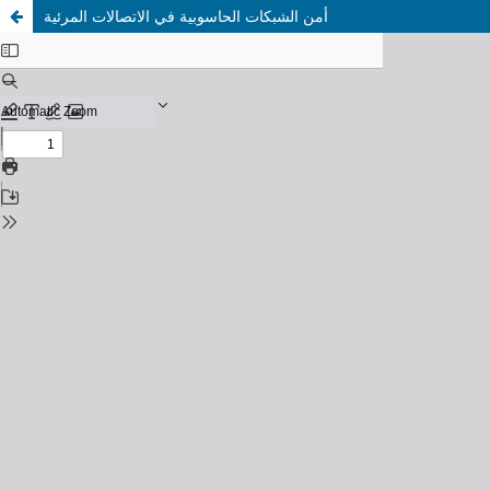
أمن الشبكات الحاسوبية في الاتصالات المرئية