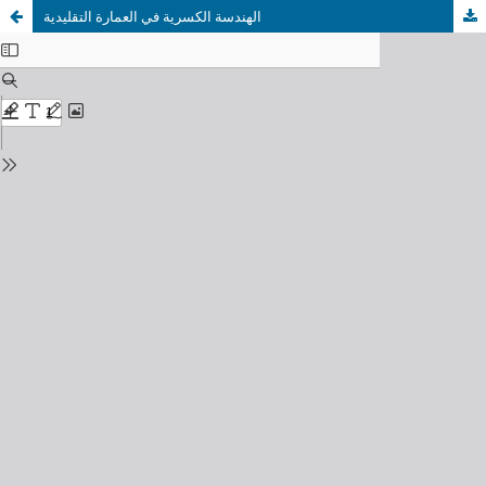
الهندسة الكسرية في العمارة التقليدية