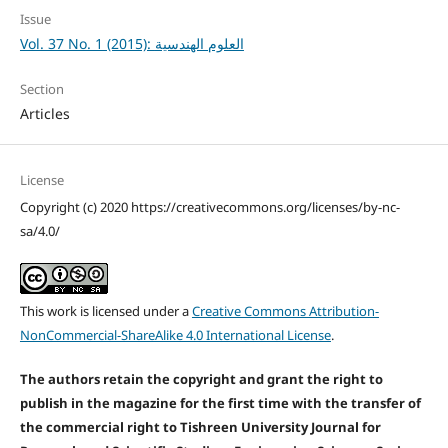
Issue
Vol. 37 No. 1 (2015): العلوم الهندسية
Section
Articles
License
Copyright (c) 2020 https://creativecommons.org/licenses/by-nc-
sa/4.0/
This work is licensed under a
Creative Commons Attribution-
NonCommercial-ShareAlike 4.0 International License
.
The authors retain the copyright and grant the right to
publish in the magazine for the first time with the transfer of
the commercial right to Tishreen University Journal for