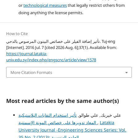
or
technological measures
that legally restrict others from
doing anything the license permits.
How to Cite
تأثير إضافة الفيلر على خصائص البيتون المرصوص بالدحي. Tuj-eng
[Internet]. 2016 Jul. 7 [cited 2026 Aug. 6];37(1). Available from:
https://journal.latakia-
univ.edu.sy/index.php/engscnc/article/view/1578
More Citation Formats
Most read articles by the same author(s)
علي خيربك, علي طوالو,
تأثير استخدام النفايات البلاستيكية
المعاد تدويرها على خصائص المونة الإسمنتية
,
Latakia
University Journal -Engineering Sciences Series: Vol.
35 No. 2 (2013): العلوم الهندسية