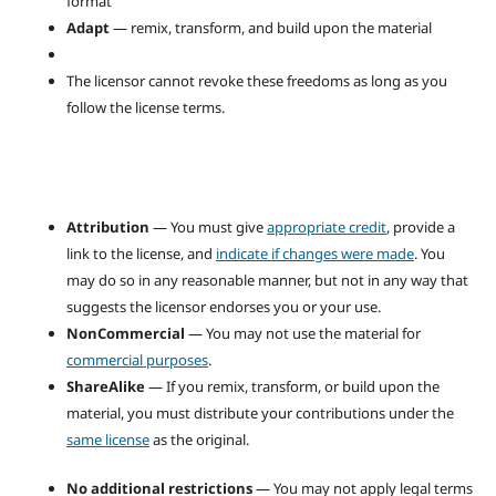
format
Adapt
— remix, transform, and build upon the material
The licensor cannot revoke these freedoms as long as you
follow the license terms.
Attribution
— You must give
appropriate credit
, provide a
link to the license, and
indicate if changes were made
. You
may do so in any reasonable manner, but not in any way that
suggests the licensor endorses you or your use.
NonCommercial
— You may not use the material for
commercial purposes
.
ShareAlike
— If you remix, transform, or build upon the
material, you must distribute your contributions under the
same license
as the original.
No additional restrictions
— You may not apply legal terms