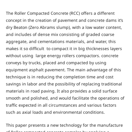
The Roller Compacted Concrete (RCC) offers a different
concept in the creation of pavement and concrete dams it’s
dry Beaton (Zero Abrams slump), with a low water content,
and includes of dense mix consisting of graded coarse
aggregate, and cementations materials, and water, this
makes it so difficult to compact it in big thicknesses layers
without using large energy rollers compactors. concrete
conveys by trucks, placed and compacted by using
equipment asphalt pavement. The main advantage of this
technique is in reducing the completion time and cost
savings in labor and the possibility of replacing traditional
materials in road paving. It also provides a solid surface
smooth and polished, and would facilitate the operations of
traffic expected in all circumstances and various factors
such as axial loads and environmental conditions.
This paper presents a new technology for the manufacture