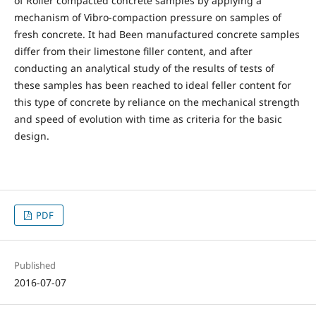
of Roller compacted concrete samples by applying a
mechanism of Vibro-compaction pressure on samples of
fresh concrete. It had Been manufactured concrete samples
differ from their limestone filler content, and after
conducting an analytical study of the results of tests of
these samples has been reached to ideal feller content for
this type of concrete by reliance on the mechanical strength
and speed of evolution with time as criteria for the basic
design.
PDF
Published
2016-07-07